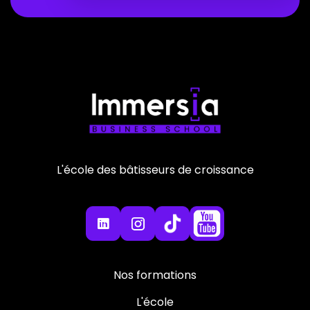
L'école des bâtisseurs de croissance

Nos formations
L'école