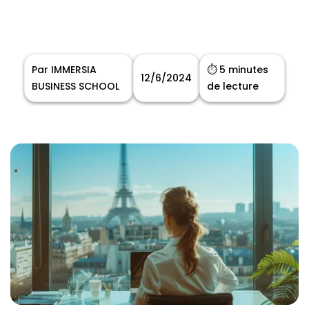
Par IMMERSIA
⏱️ 5 minutes
12/6/2024
BUSINESS SCHOOL
de lecture