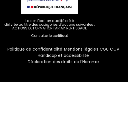
La certification qualité a été
délivrée au titre des catégories d'actions suivantes :
ACTIONS DE FORMATION PAR APPRENTISSAGE
Consulter le certificat
Politique de confidentialité
Mentions légales
CGU
CGV
Handicap et accessibilité
Déclaration des droits de l'Homme