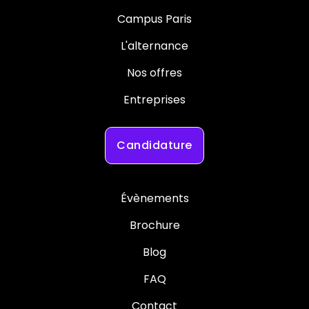
Campus Paris
L'alternance
Nos offres
Entreprises
Candidature
Évènements
Brochure
Blog
FAQ
Contact