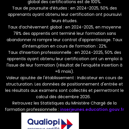
global des certifications est de 100%.
Taux de poursuite d’études : en 2024-2025, 50% des
apprenants ayant obtenu leur certification ont poursuivi
leurs études.
Taux d’achèvement global : en 2024-2025, en moyenne
78% des apprentis ont terminé leur formation sans
abandonner ni rompre leur contrat d'apprentissage. Taux
d'interruption en cours de formation : 22%.
Taux d’insertion professionnelle : en 2024-2025, 50% des
apprentis ayant obtenu leur certification ont un emploi à
l'issue de leur formation (résultat de l'enquête insertion à
+6 mois).
Valeur ajoutée de l'établissement : Indicateur en cours de
structuration. Les données de positionnement d'entrée et
les résultats aux examens sont collectés et permettront le
calcul dès décembre 2026.
Retrouvez les Statistiques du Ministère Chargé de la
formation professionnelle :
inserjeunes.education.gouv.fr