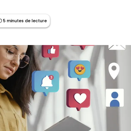
 5 minutes de lecture