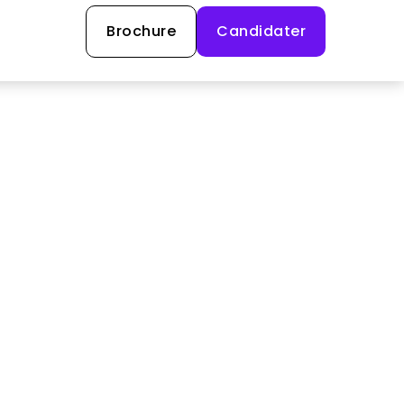
Brochure
Candidater