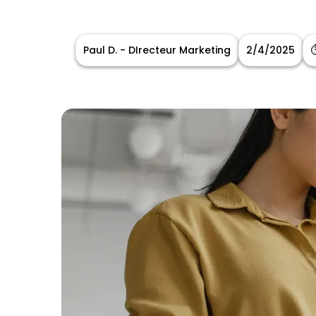
Paul D. - DIrecteur Marketing
2/4/2025
⏱