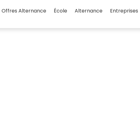
Offres Alternance
École
Alternance
Entreprises