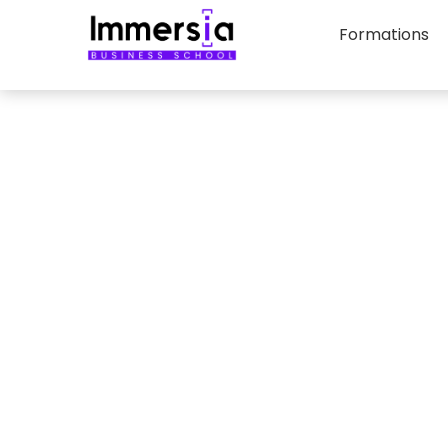
Formations